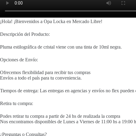
¡Hola! ¡Bienvenidos a Opa Locka en Mercado Libre!
Descripción del Producto:
Pluma estilográfica de cristal viene con una tinta de 10ml negra.
Opciones de Envío:
Ofrecemos flexibilidad para recibir tus compras
Envíos a todo el país para tu conveniencia.
Tiempos de entrega: Las entregas en agencias y envíos no flex pueden 
Retira tu compra:
Podes retirar tu compra a partir de 24 hs de realizada la compra
Nos encontramos disponibles de Lunes a Viernes de 11:00 hs a 19:00 h
¿Preguntas o Consultas?