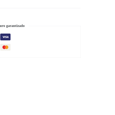
uro garantizado