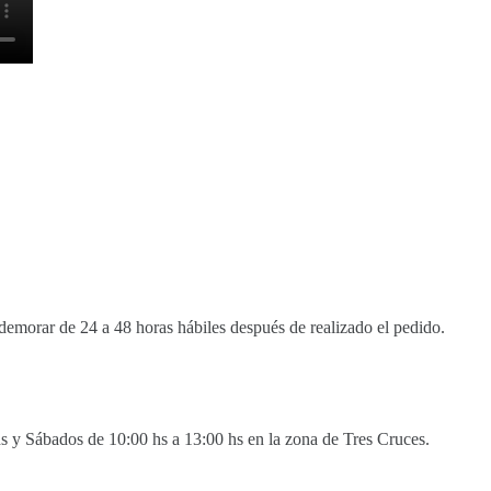
demorar de 24 a 48 horas hábiles después de realizado el pedido.
s y Sábados de 10:00 hs a 13:00 hs en la zona de Tres Cruces.