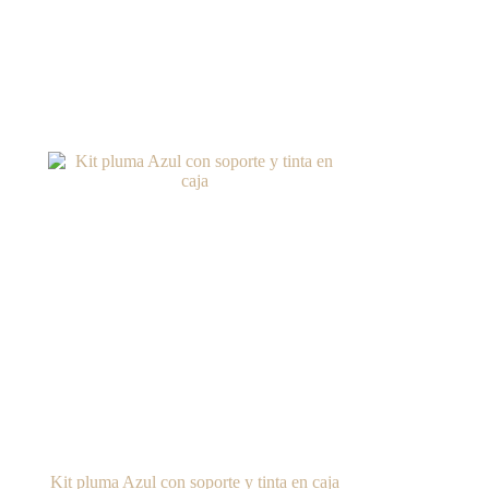
Kit pluma Azul con soporte y tinta en caja