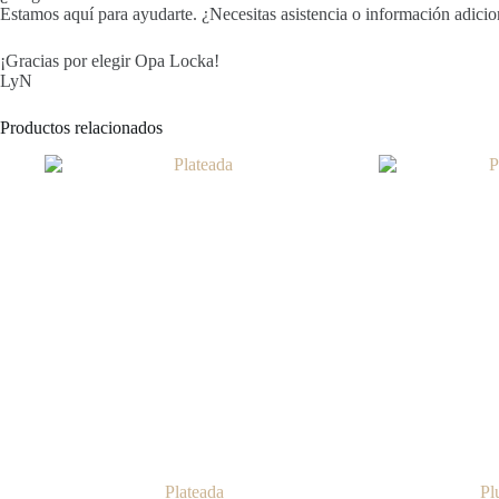
Estamos aquí para ayudarte. ¿Necesitas asistencia o información adici
¡Gracias por elegir Opa Locka!
LyN
Productos relacionados
Plateada
Pl