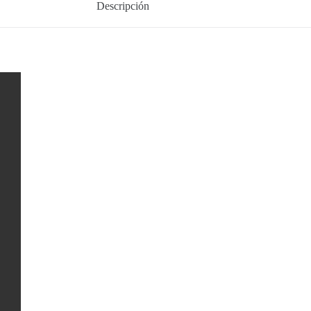
Descripción