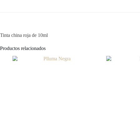
Tinta china roja de 10ml
Productos relacionados