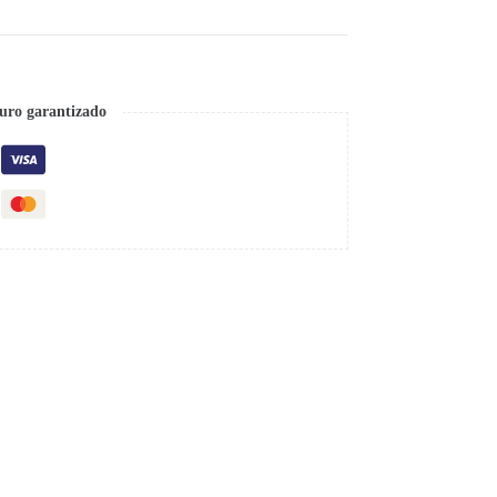
uro garantizado