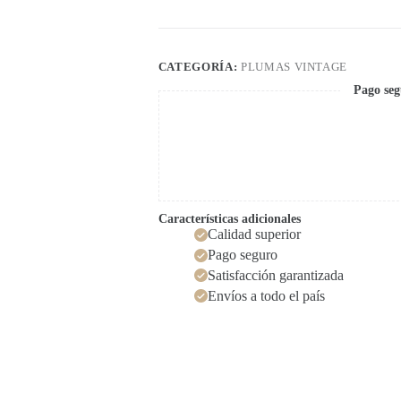
CATEGORÍA:
PLUMAS VINTAGE
Pago seg
Características adicionales
Calidad superior
Pago seguro
Satisfacción garantizada
Envíos a todo el país