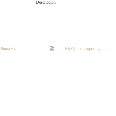
Descripción