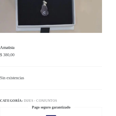
Amatista
$
380,00
Sin existencias
CATEGORÍA:
DIJES - CONJUNTOS
Pago seguro garantizado