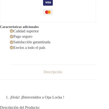
Características adicionales
Calidad superior
Pago seguro
Satisfacción garantizada
Envíos a todo el país
Descripción
¡Hola! ¡Bienvenidos a Opa Locka !
Descripción del Producto: