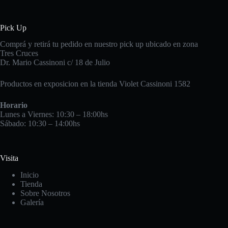
Pick Up
Comprá y retirá tu pedido en nuestro pick up ubicado en zona
Tres Cruces
Dr. Mario Cassinoni c/ 18 de Julio
Productos en exposicion en la tienda Violet Cassinoni 1582
Horario
Lunes a Viernes: 10:30 – 18:00hs
Sábado: 10:30 – 14:00hs
Visita
Inicio
Tienda
Sobre Nosotros
Galería