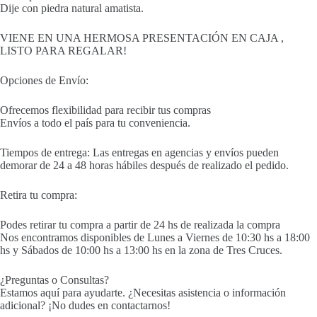
Dije con piedra natural amatista.
VIENE EN UNA HERMOSA PRESENTACIÓN EN CAJA ,
LISTO PARA REGALAR!
Opciones de Envío:
Ofrecemos flexibilidad para recibir tus compras
Envíos a todo el país para tu conveniencia.
Tiempos de entrega: Las entregas en agencias y envíos pueden
demorar de 24 a 48 horas hábiles después de realizado el pedido.
Retira tu compra:
Podes retirar tu compra a partir de 24 hs de realizada la compra
Nos encontramos disponibles de Lunes a Viernes de 10:30 hs a 18:00
hs y Sábados de 10:00 hs a 13:00 hs en la zona de Tres Cruces.
¿Preguntas o Consultas?
Estamos aquí para ayudarte. ¿Necesitas asistencia o información
adicional? ¡No dudes en contactarnos!