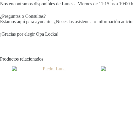
Nos encontramos disponibles de Lunes a Viernes de 11:15 hs a 19:00 h
¿Preguntas o Consultas?
Estamos aquí para ayudarte. ¿Necesitas asistencia o información adici
¡Gracias por elegir Opa Locka!
Productos relacionados