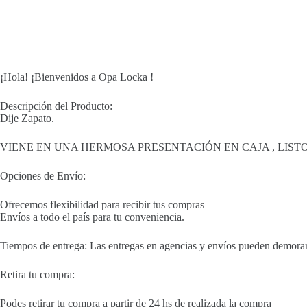
¡Hola! ¡Bienvenidos a Opa Locka !
Descripción del Producto:
Dije Zapato.
VIENE EN UNA HERMOSA PRESENTACIÓN EN CAJA , LIST
Opciones de Envío:
Ofrecemos flexibilidad para recibir tus compras
Envíos a todo el país para tu conveniencia.
Tiempos de entrega: Las entregas en agencias y envíos pueden demorar 
Retira tu compra:
Podes retirar tu compra a partir de 24 hs de realizada la compra