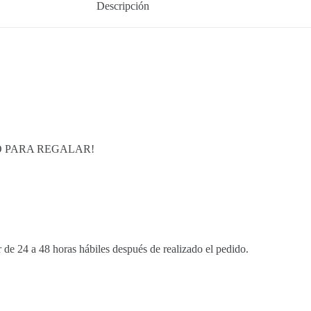
Descripción
O PARA REGALAR!
de 24 a 48 horas hábiles después de realizado el pedido.