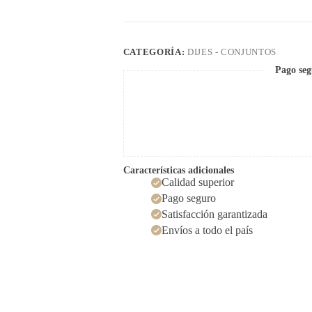
CATEGORÍA:
DIJES - CONJUNTOS
Pago seg
Características adicionales
Calidad superior
Pago seguro
Satisfacción garantizada
Envíos a todo el país