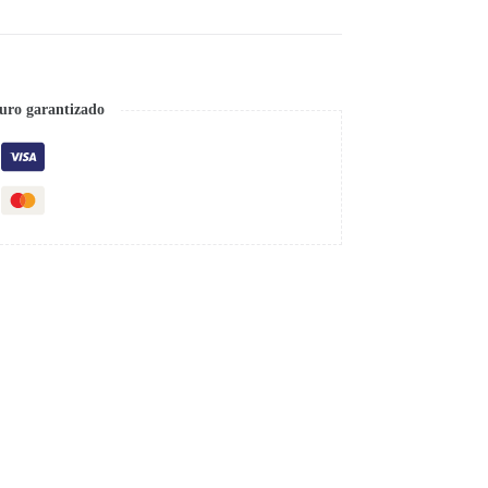
uro garantizado