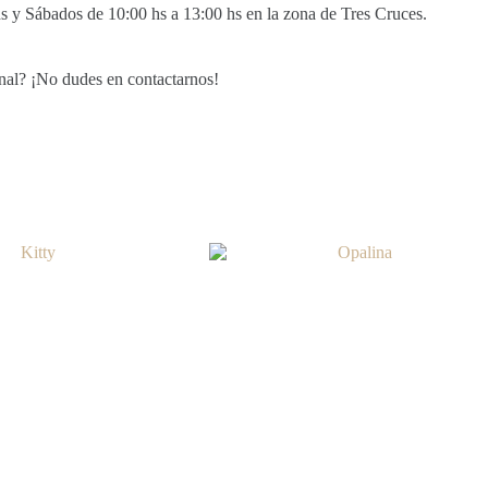
s y Sábados de 10:00 hs a 13:00 hs en la zona de Tres Cruces.
onal? ¡No dudes en contactarnos!