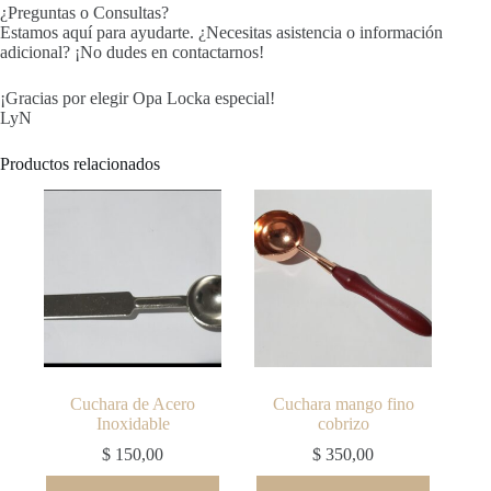
¿Preguntas o Consultas?
Estamos aquí para ayudarte. ¿Necesitas asistencia o información
adicional? ¡No dudes en contactarnos!
¡Gracias por elegir Opa Locka especial!
LyN
Productos relacionados
Cuchara de Acero
Cuchara mango fino
Inoxidable
cobrizo
$
150,00
$
350,00