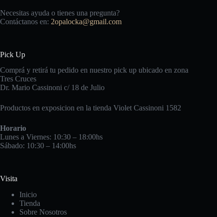
Necesitas ayuda o tienes una pregunta?
Contáctanos en:
2opalocka@gmail.com
Pick Up
Comprá y retirá tu pedido en nuestro pick up ubicado en zona
Tres Cruces
Dr. Mario Cassinoni c/ 18 de Julio
Productos en exposicion en la tienda Violet Cassinoni 1582
Horario
Lunes a Viernes: 10:30 – 18:00hs
Sábado: 10:30 – 14:00hs
Visita
Inicio
Tienda
Sobre Nosotros