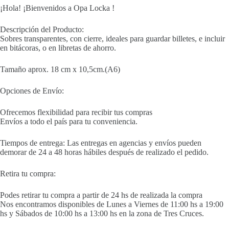
¡Hola! ¡Bienvenidos a Opa Locka !
Descripción del Producto:
Sobres transparentes, con cierre, ideales para guardar billetes, e incluir
en bitácoras, o en libretas de ahorro.
Tamaño aprox. 18 cm x 10,5cm.(A6)
Opciones de Envío:
Ofrecemos flexibilidad para recibir tus compras
Envíos a todo el país para tu conveniencia.
Tiempos de entrega: Las entregas en agencias y envíos pueden
demorar de 24 a 48 horas hábiles después de realizado el pedido.
Retira tu compra:
Podes retirar tu compra a partir de 24 hs de realizada la compra
Nos encontramos disponibles de Lunes a Viernes de 11:00 hs a 19:00
hs y Sábados de 10:00 hs a 13:00 hs en la zona de Tres Cruces.