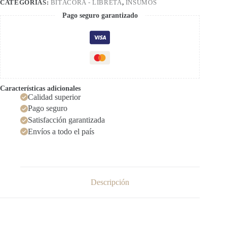
CATEGORÍAS:
BITÁCORA - LIBRETA
,
INSUMOS
Pago seguro garantizado
Características adicionales
Calidad superior
Pago seguro
Satisfacción garantizada
Envíos a todo el país
Descripción