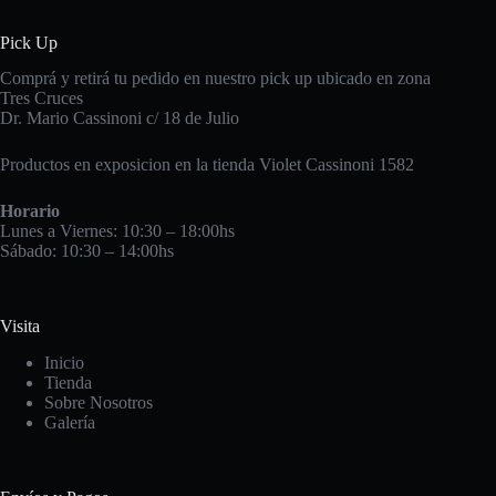
Pick Up
Comprá y retirá tu pedido en nuestro pick up ubicado en zona
Tres Cruces
Dr. Mario Cassinoni c/ 18 de Julio
Productos en exposicion en la tienda Violet Cassinoni 1582
Horario
Lunes a Viernes: 10:30 – 18:00hs
Sábado: 10:30 – 14:00hs
Visita
Inicio
Tienda
Sobre Nosotros
Galería