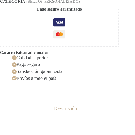
CATEGORÍA:
SELLOS PERSONALIZADOS
Pago seguro garantizado
Características adicionales
Calidad superior
Pago seguro
Satisfacción garantizada
Envíos a todo el país
Descripción