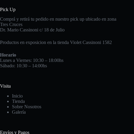
Pick Up
Comprá y retirá tu pedido en nuestro pick up ubicado en zona
Tres Cruces
Dr. Mario Cassinoni c/ 18 de Julio
Productos en exposicion en la tienda Violet Cassinoni 1582
Horario
Lunes a Viernes: 10:30 – 18:00hs
Sábado: 10:30 – 14:00hs
Visita
Inicio
Tienda
Sobre Nosotros
Galería
Envíos y Pagos