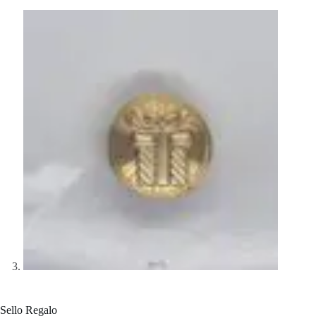
Sello Regalo