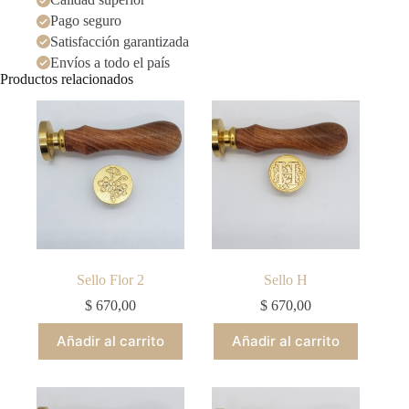
Pago seguro
Satisfacción garantizada
Envíos a todo el país
Productos relacionados
Sello Flor 2
Sello H
$
670,00
$
670,00
Añadir al carrito
Añadir al carrito