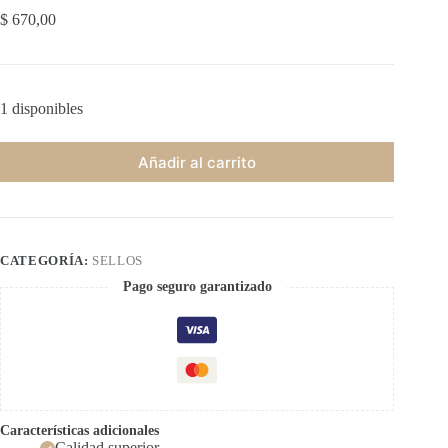
$
670,00
1 disponibles
Añadir al carrito
CATEGORÍA:
SELLOS
Pago seguro garantizado
Características adicionales
Calidad superior