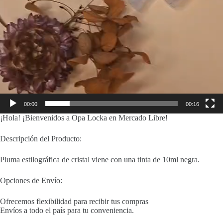
00:00
00:16
¡Hola! ¡Bienvenidos a Opa Locka en Mercado Libre!
Descripción del Producto:
Pluma estilográfica de cristal viene con una tinta de 10ml negra.
Opciones de Envío:
Ofrecemos flexibilidad para recibir tus compras
Envíos a todo el país para tu conveniencia.