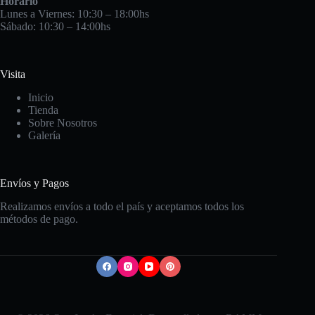
Horario
Lunes a Viernes: 10:30 – 18:00hs
Sábado: 10:30 – 14:00hs
Visita
Inicio
Tienda
Sobre Nosotros
Galería
Envíos y Pagos
Realizamos envíos a todo el país y aceptamos todos los
métodos de pago.