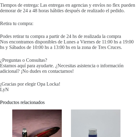
Tiempos de entrega: Las entregas en agencias y envíos no flex pueden
demorar de 24 a 48 horas hábiles después de realizado el pedido.
Retira tu compra:
Podes retirar tu compra a partir de 24 hs de realizada la compra
Nos encontramos disponibles de Lunes a Viernes de 11:00 hs a 19:00
hs y Sábados de 10:00 hs a 13:00 hs en la zona de Tres Cruces.
¿Preguntas o Consultas?
Estamos aquí para ayudarte. ¿Necesitas asistencia o información
adicional? ¡No dudes en contactarnos!
¡Gracias por elegir Opa Locka!
LyN
Productos relacionados