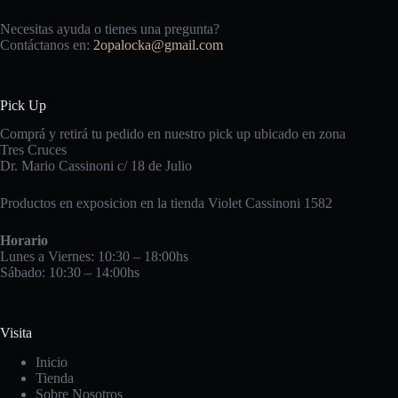
Necesitas ayuda o tienes una pregunta?
Contáctanos en:
2opalocka@gmail.com
Pick Up
Comprá y retirá tu pedido en nuestro pick up ubicado en zona
Tres Cruces
Dr. Mario Cassinoni c/ 18 de Julio
Productos en exposicion en la tienda Violet Cassinoni 1582
Horario
Lunes a Viernes: 10:30 – 18:00hs
Sábado: 10:30 – 14:00hs
Visita
Inicio
Tienda
Sobre Nosotros