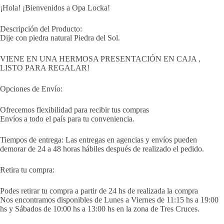
¡Hola! ¡Bienvenidos a Opa Locka!
Descripción del Producto:
Dije con piedra natural Piedra del Sol.
VIENE EN UNA HERMOSA PRESENTACIÓN EN CAJA ,
LISTO PARA REGALAR!
Opciones de Envío:
Ofrecemos flexibilidad para recibir tus compras
Envíos a todo el país para tu conveniencia.
Tiempos de entrega: Las entregas en agencias y envíos pueden
demorar de 24 a 48 horas hábiles después de realizado el pedido.
Retira tu compra:
Podes retirar tu compra a partir de 24 hs de realizada la compra
Nos encontramos disponibles de Lunes a Viernes de 11:15 hs a 19:00
hs y Sábados de 10:00 hs a 13:00 hs en la zona de Tres Cruces.