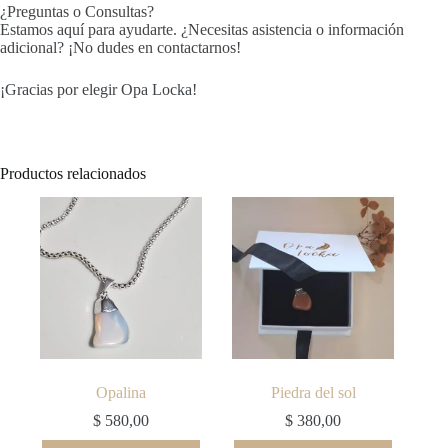
¿Preguntas o Consultas?
Estamos aquí para ayudarte. ¿Necesitas asistencia o información
adicional? ¡No dudes en contactarnos!
¡Gracias por elegir Opa Locka!
Productos relacionados
Opalina
Piedra del sol
$
580,00
$
380,00