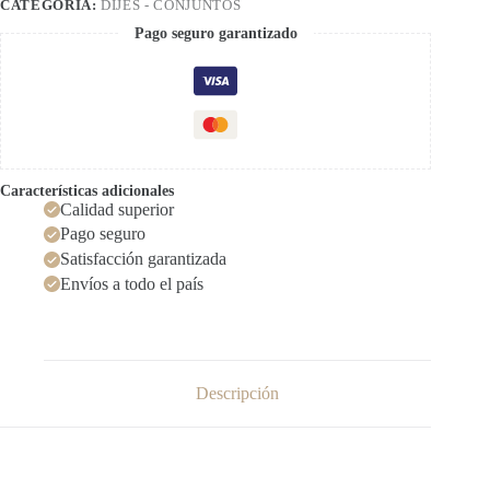
CATEGORÍA:
DIJES - CONJUNTOS
Pago seguro garantizado
Características adicionales
Calidad superior
Pago seguro
Satisfacción garantizada
Envíos a todo el país
Descripción