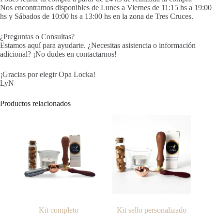
Nos encontramos disponibles de Lunes a Viernes de 11:15 hs a 19:00
hs y Sábados de 10:00 hs a 13:00 hs en la zona de Tres Cruces.
¿Preguntas o Consultas?
Estamos aquí para ayudarte. ¿Necesitas asistencia o información
adicional? ¡No dudes en contactarnos!
¡Gracias por elegir Opa Locka!
LyN
Productos relacionados
Kit completo
Kit sello personalizado