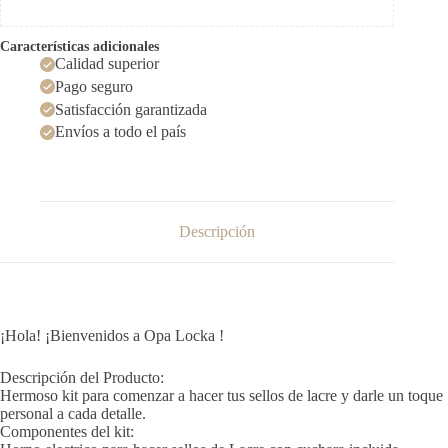
Características adicionales
Calidad superior
Pago seguro
Satisfacción garantizada
Envíos a todo el país
Descripción
¡Hola! ¡Bienvenidos a Opa Locka !
Descripción del Producto:
Hermoso kit para comenzar a hacer tus sellos de lacre y darle un toque
personal a cada detalle.
Componentes del kit: