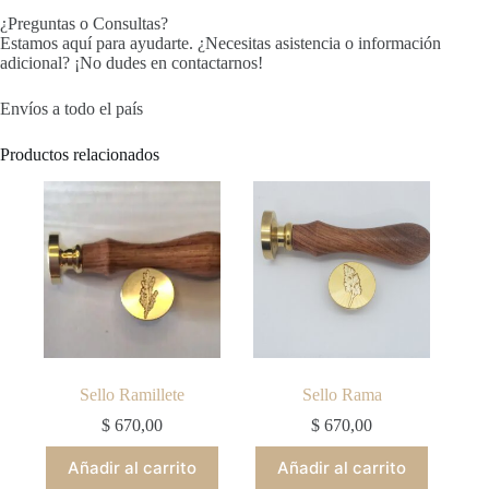
¿Preguntas o Consultas?
Estamos aquí para ayudarte. ¿Necesitas asistencia o información
adicional? ¡No dudes en contactarnos!
Envíos a todo el país
Productos relacionados
Sello Ramillete
Sello Rama
$
670,00
$
670,00
Añadir al carrito
Añadir al carrito