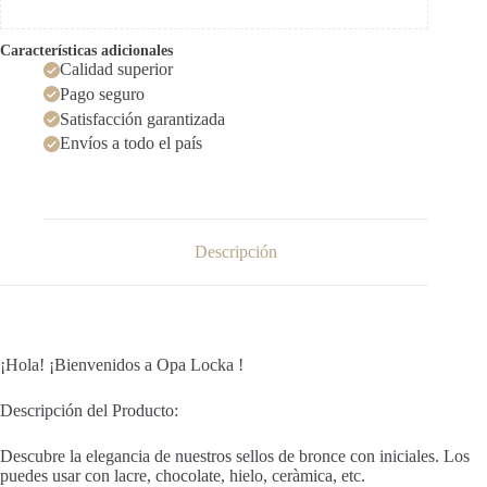
Características adicionales
Calidad superior
Pago seguro
Satisfacción garantizada
Envíos a todo el país
Descripción
¡Hola! ¡Bienvenidos a Opa Locka !
Descripción del Producto:
Descubre la elegancia de nuestros sellos de bronce con iniciales. Los
puedes usar con lacre, chocolate, hielo, ceràmica, etc.