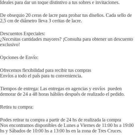
Ideales para dar un toque distintivo a tus sobres e invitaciones.
De obsequio 20 ceras de lacre para probar tus diseños. Cada sello de
2,5 cm de diámetro lleva 3 ceritas de lacre.
Descuentos Especiales:
¿Necesitas cantidades mayores? ¡Consulta para obtener un descuento
exclusivo!
Opciones de Envío:
Ofrecemos flexibilidad para recibir tus compras
Envíos a todo el país para tu conveniencia.
Tiempos de entrega: Las entregas en agencias y envíos pueden
demorar de 24 a 48 horas hábiles después de realizado el pedido.
Retira tu compra:
Podes retirar tu compra a partir de 24 hs de realizada la compra
Nos encontramos disponibles de Lunes a Viernes de 11:00 hs a 19:00
hs y Sábados de 10:00 hs a 13:00 hs en la zona de Tres Cruces.