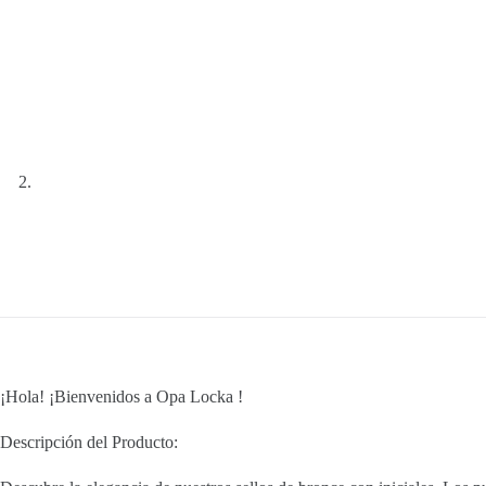
¡Hola! ¡Bienvenidos a Opa Locka !
Descripción del Producto: