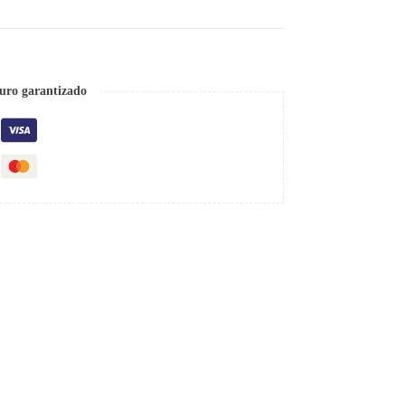
uro garantizado