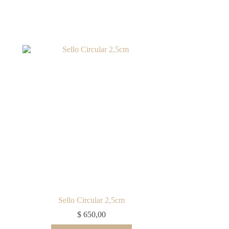
Sello Circular 2,5cm
$
650,00