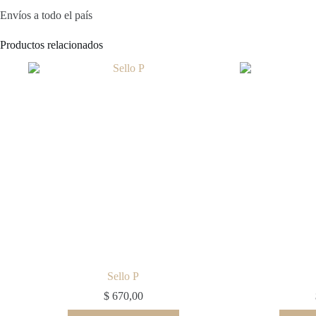
Envíos a todo el país
Productos relacionados
Sello P
$
670,00