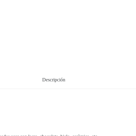
Descripción