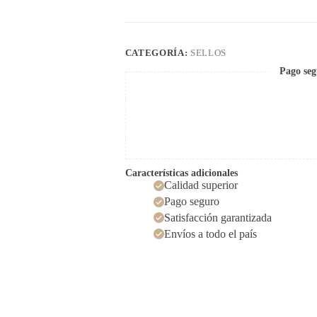
CATEGORÍA:
SELLOS
Pago seg
Características adicionales
Calidad superior
Pago seguro
Satisfacción garantizada
Envíos a todo el país