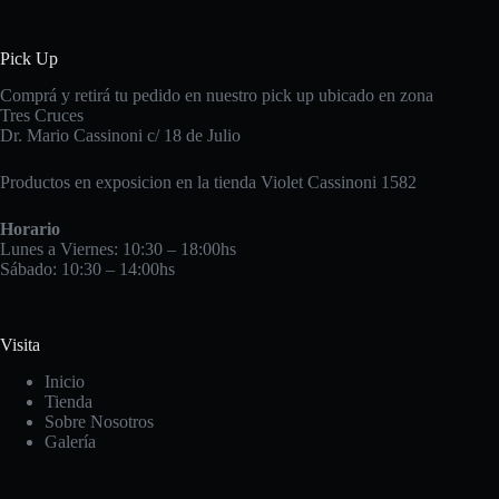
Pick Up
Comprá y retirá tu pedido en nuestro pick up ubicado en zona
Tres Cruces
Dr. Mario Cassinoni c/ 18 de Julio
Productos en exposicion en la tienda Violet Cassinoni 1582
Horario
Lunes a Viernes: 10:30 – 18:00hs
Sábado: 10:30 – 14:00hs
Visita
Inicio
Tienda
Sobre Nosotros
Galería