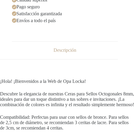
Pago seguro
Satisfacción garantizada
Envíos a todo el país
Descripción
¡Hola! ¡Bienvenidos a la Web de Opa Locka!
Descubre la elegancia de nuestras Ceras para Sellos Octogonales 8mm,
ideales para dar un toque distintivo a tus sobres e invitaciones. ¡La
combinación de colores es infinita y el resultado simplemente hermoso!
Compatibilidad: Perfectas para usar con sellos de bronce. Para sellos
de 2,5 cm de diámetro, se recomiendan 3 ceritas de lacre. Para sellos
de 3cm, se recomiendan 4 ceritas.