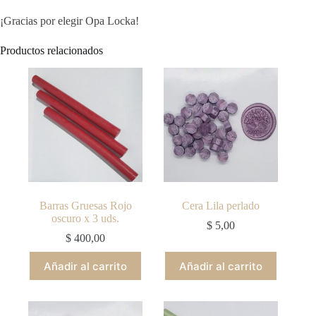
¡Gracias por elegir Opa Locka!
Productos relacionados
Barras Gruesas Rojo
Cera Lila perlado
oscuro x 3 uds.
$
5,00
$
400,00
Añadir al carrito
Añadir al carrito