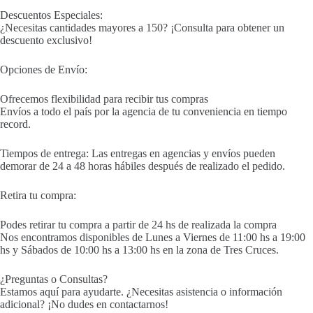
Descuentos Especiales:
¿Necesitas cantidades mayores a 150? ¡Consulta para obtener un
descuento exclusivo!
Opciones de Envío:
Ofrecemos flexibilidad para recibir tus compras
Envíos a todo el país por la agencia de tu conveniencia en tiempo
record.
Tiempos de entrega: Las entregas en agencias y envíos pueden
demorar de 24 a 48 horas hábiles después de realizado el pedido.
Retira tu compra:
Podes retirar tu compra a partir de 24 hs de realizada la compra
Nos encontramos disponibles de Lunes a Viernes de 11:00 hs a 19:00
hs y Sábados de 10:00 hs a 13:00 hs en la zona de Tres Cruces.
¿Preguntas o Consultas?
Estamos aquí para ayudarte. ¿Necesitas asistencia o información
adicional? ¡No dudes en contactarnos!