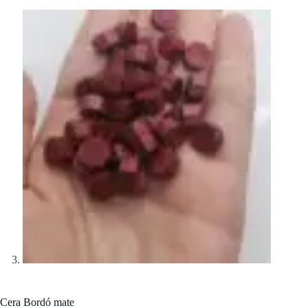
Cera Bordó mate