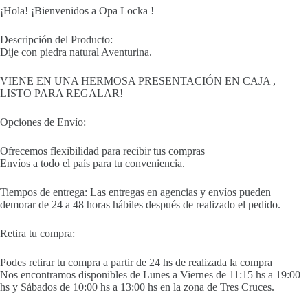
¡Hola! ¡Bienvenidos a Opa Locka !
Descripción del Producto:
Dije con piedra natural Aventurina.
VIENE EN UNA HERMOSA PRESENTACIÓN EN CAJA ,
LISTO PARA REGALAR!
Opciones de Envío:
Ofrecemos flexibilidad para recibir tus compras
Envíos a todo el país para tu conveniencia.
Tiempos de entrega: Las entregas en agencias y envíos pueden
demorar de 24 a 48 horas hábiles después de realizado el pedido.
Retira tu compra:
Podes retirar tu compra a partir de 24 hs de realizada la compra
Nos encontramos disponibles de Lunes a Viernes de 11:15 hs a 19:00
hs y Sábados de 10:00 hs a 13:00 hs en la zona de Tres Cruces.