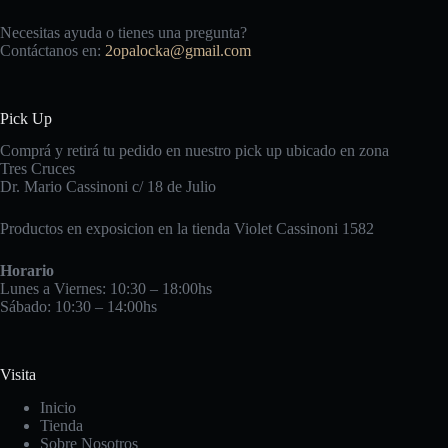
Necesitas ayuda o tienes una pregunta?
Contáctanos en:
2opalocka@gmail.com
Pick Up
Comprá y retirá tu pedido en nuestro pick up ubicado en zona
Tres Cruces
Dr. Mario Cassinoni c/ 18 de Julio
Productos en exposicion en la tienda Violet Cassinoni 1582
Horario
Lunes a Viernes: 10:30 – 18:00hs
Sábado: 10:30 – 14:00hs
Visita
Inicio
Tienda
Sobre Nosotros