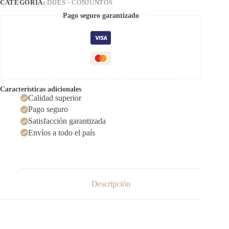
CATEGORÍA:
DIJES - CONJUNTOS
Pago seguro garantizado
Características adicionales
Calidad superior
Pago seguro
Satisfacción garantizada
Envíos a todo el país
Descripción