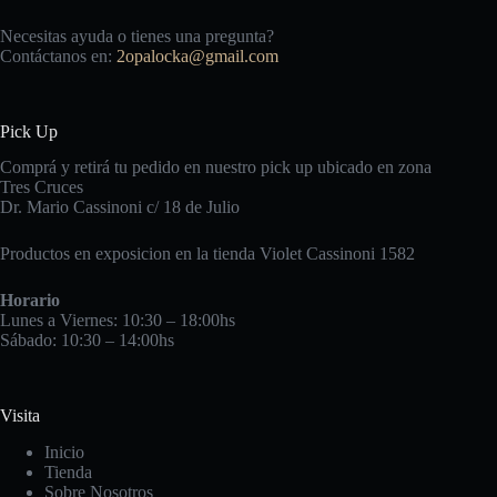
Necesitas ayuda o tienes una pregunta?
Contáctanos en:
2opalocka@gmail.com
Pick Up
Comprá y retirá tu pedido en nuestro pick up ubicado en zona
Tres Cruces
Dr. Mario Cassinoni c/ 18 de Julio
Productos en exposicion en la tienda Violet Cassinoni 1582
Horario
Lunes a Viernes: 10:30 – 18:00hs
Sábado: 10:30 – 14:00hs
Visita
Inicio
Tienda
Sobre Nosotros