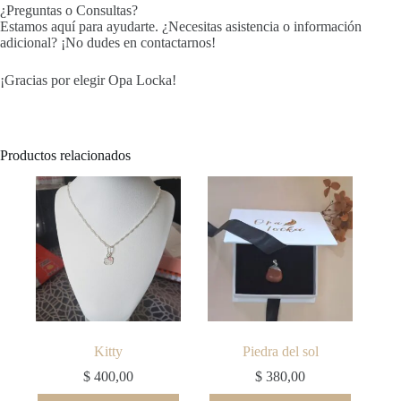
¿Preguntas o Consultas?
Estamos aquí para ayudarte. ¿Necesitas asistencia o información
adicional? ¡No dudes en contactarnos!
¡Gracias por elegir Opa Locka!
Productos relacionados
Kitty
Piedra del sol
$
400,00
$
380,00