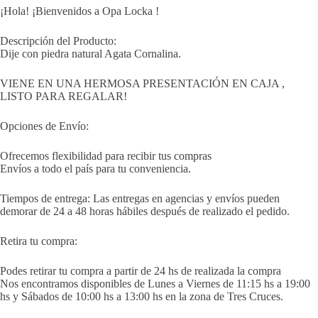
¡Hola! ¡Bienvenidos a Opa Locka !
Descripción del Producto:
Dije con piedra natural Agata Cornalina.
VIENE EN UNA HERMOSA PRESENTACIÓN EN CAJA ,
LISTO PARA REGALAR!
Opciones de Envío:
Ofrecemos flexibilidad para recibir tus compras
Envíos a todo el país para tu conveniencia.
Tiempos de entrega: Las entregas en agencias y envíos pueden
demorar de 24 a 48 horas hábiles después de realizado el pedido.
Retira tu compra:
Podes retirar tu compra a partir de 24 hs de realizada la compra
Nos encontramos disponibles de Lunes a Viernes de 11:15 hs a 19:00
hs y Sábados de 10:00 hs a 13:00 hs en la zona de Tres Cruces.