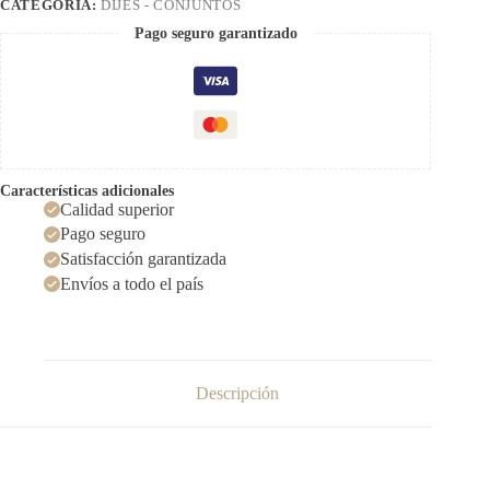
CATEGORÍA:
DIJES - CONJUNTOS
Pago seguro garantizado
Características adicionales
Calidad superior
Pago seguro
Satisfacción garantizada
Envíos a todo el país
Descripción